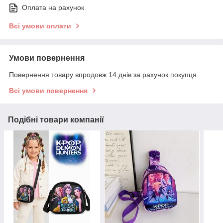
Оплата на рахунок
Всі умови оплати
Умови повернення
Повернення товару впродовж 14 днів за рахунок покупця
Всі умови повернення
Подібні товари компанії