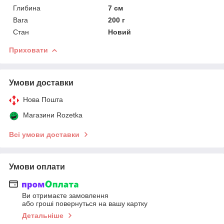
Глибина
7 см
Вага
200 г
Стан
Новий
Приховати
Умови доставки
Нова Пошта
Магазини Rozetka
Всі умови доставки
Умови оплати
Ви отримаєте замовлення
або гроші повернуться на вашу картку
Детальніше