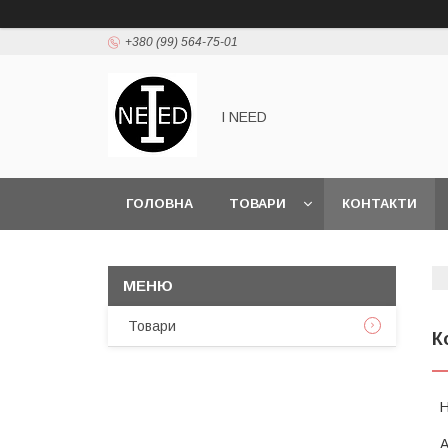
+380 (99) 564-75-01
I NEED
ГОЛОВНА
ТОВАРИ
КОНТАКТИ
Товари
К