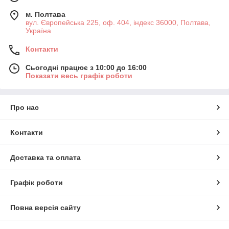
м. Полтава
вул. Європейська 225, оф. 404, індекс 36000, Полтава,
Україна
Контакти
Сьогодні працює з 10:00 до 16:00
Показати весь графік роботи
Про нас
Контакти
Доставка та оплата
Графік роботи
Повна версія сайту