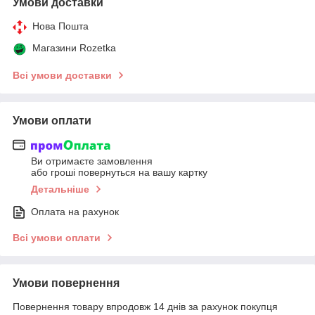
Умови доставки
Нова Пошта
Магазини Rozetka
Всі умови доставки
Умови оплати
Ви отримаєте замовлення
або гроші повернуться на вашу картку
Детальніше
Оплата на рахунок
Всі умови оплати
Умови повернення
Повернення товару впродовж 14 днів за рахунок покупця