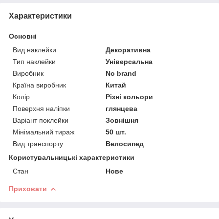
Характеристики
Основні
Вид наклейки
Декоративна
Тип наклейки
Універсальна
Виробник
No brand
Країна виробник
Китай
Колір
Різні кольори
Поверхня наліпки
глянцева
Варіант поклейки
Зовнішня
Мінімальний тираж
50 шт.
Вид транспорту
Велосипед
Користувальницькі характеристики
Стан
Нове
Приховати