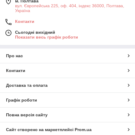
м. Полтава
вул. Європейська 225, оф. 404, індекс 36000, Полтава,
Україна
Контакти
Сьогодні вихідний
Показати весь графік роботи
Про нас
Контакти
Доставка та оплата
Графік роботи
Повна версія сайту
Сайт створено на маркетплейсі
Prom.ua