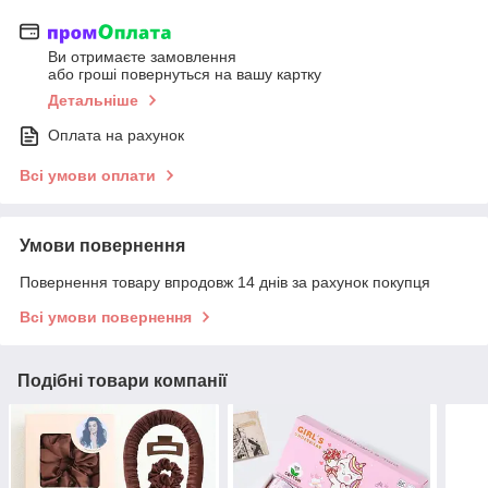
Ви отримаєте замовлення
або гроші повернуться на вашу картку
Детальніше
Оплата на рахунок
Всі умови оплати
Умови повернення
Повернення товару впродовж 14 днів за рахунок покупця
Всі умови повернення
Подібні товари компанії