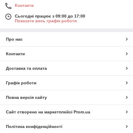
Контакти
Сьогодні працює з 09:00 до 17:00
Показати весь графік роботи
Про нас
Контакти
Доставка та оплата
Графік роботи
Повна версія сайту
Сайт створено на маркетплейсі
Prom.ua
Політика конфіденційності