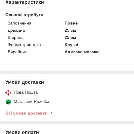
Характеристики
Основні атрибути
Заповнення
Повне
Довжина
25 см
Ширина
25 см
Форма кристалів
Круглі
Виробник
Алмазна мозаїка
Умови доставки
Нова Пошта
Магазини Rozetka
Всі умови доставки
Умови оплати