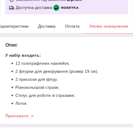
Доступна доставка
арактеристики
Доставка
Оплата
Умови повернення
Опис
У набір входить:
12 голографічних наклейок;
2 фігурки для декорування (розмір 19 см);
2 присоски для фігур;
Різнокольорові стрази;
Стілус для роботи зі стразами;
Лоток
Приховати