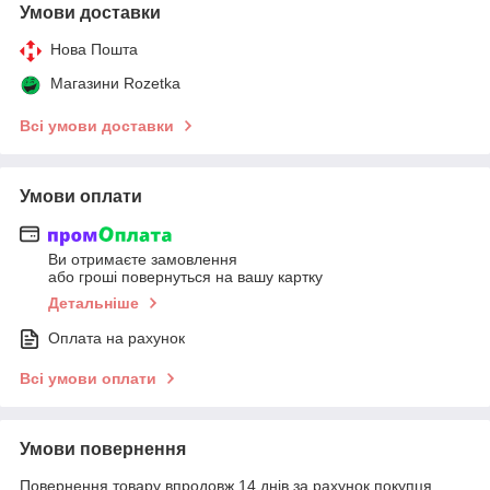
Умови доставки
Нова Пошта
Магазини Rozetka
Всі умови доставки
Умови оплати
Ви отримаєте замовлення
або гроші повернуться на вашу картку
Детальніше
Оплата на рахунок
Всі умови оплати
Умови повернення
Повернення товару впродовж 14 днів за рахунок покупця