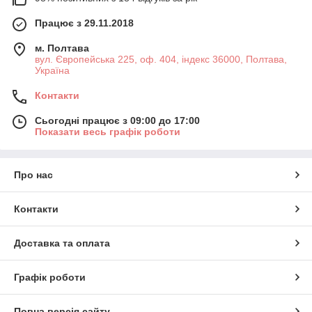
Працює з 29.11.2018
м. Полтава
вул. Європейська 225, оф. 404, індекс 36000, Полтава,
Україна
Контакти
Сьогодні працює з 09:00 до 17:00
Показати весь графік роботи
Про нас
Контакти
Доставка та оплата
Графік роботи
Повна версія сайту