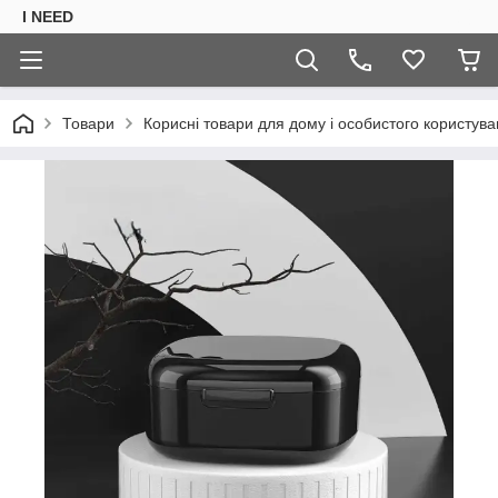
I NEED
Товари
Корисні товари для дому і особистого користув