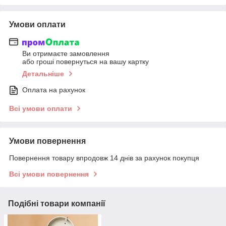
Умови оплати
Ви отримаєте замовлення
або гроші повернуться на вашу картку
Детальніше
Оплата на рахунок
Всі умови оплати
Умови повернення
Повернення товару впродовж 14 днів за рахунок покупця
Всі умови повернення
Подібні товари компанії