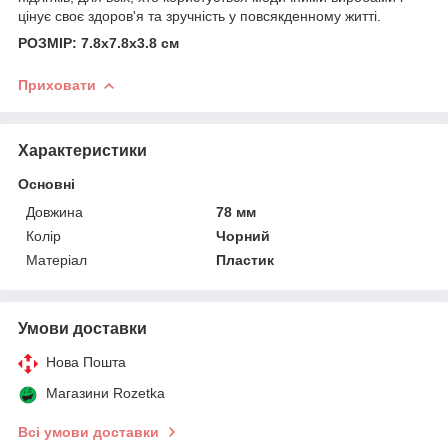
цінує своє здоров'я та зручність у повсякденному житті.
РОЗМІР: 7.8x7.8x3.8 см
Приховати
Характеристики
Основні
Довжина
78 мм
Колір
Чорний
Матеріал
Пластик
Умови доставки
Нова Пошта
Магазини Rozetka
Всі умови доставки