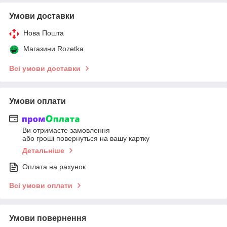
Умови доставки
Нова Пошта
Магазини Rozetka
Всі умови доставки
Умови оплати
Ви отримаєте замовлення
або гроші повернуться на вашу картку
Детальніше
Оплата на рахунок
Всі умови оплати
Умови повернення