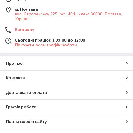
м. Полтава
вул. Європейська 225, оф. 404, індекс 36000, Полтава,
Україна
Контакти
Сьогодні працює з 09:00 до 17:00
Показати весь графік роботи
Про нас
Контакти
Доставка та оплата
Графік роботи
Повна версія сайту