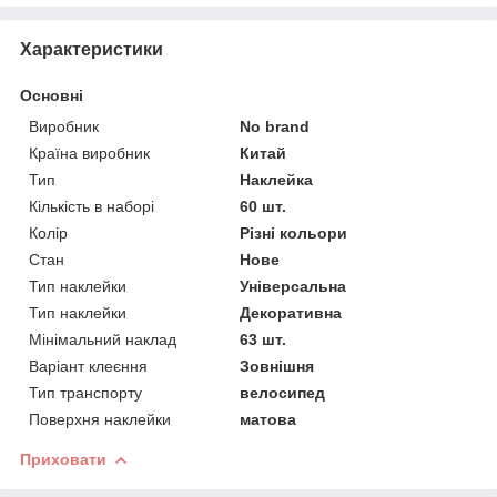
Характеристики
Основні
Виробник
No brand
Країна виробник
Китай
Тип
Наклейка
Кількість в наборі
60 шт.
Колір
Різні кольори
Стан
Нове
Тип наклейки
Універсальна
Тип наклейки
Декоративна
Мінімальний наклад
63 шт.
Варіант клеєння
Зовнішня
Тип транспорту
велосипед
Поверхня наклейки
матова
Приховати