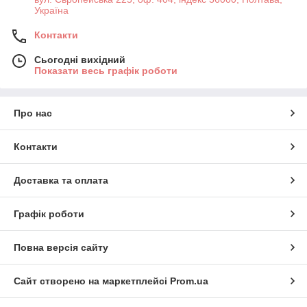
Україна
Контакти
Сьогодні вихідний
Показати весь графік роботи
Про нас
Контакти
Доставка та оплата
Графік роботи
Повна версія сайту
Сайт створено на маркетплейсі
Prom.ua