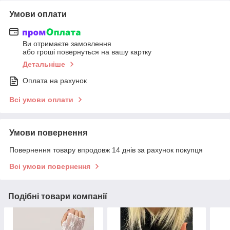
Умови оплати
Ви отримаєте замовлення
або гроші повернуться на вашу картку
Детальніше
Оплата на рахунок
Всі умови оплати
Умови повернення
Повернення товару впродовж 14 днів за рахунок покупця
Всі умови повернення
Подібні товари компанії