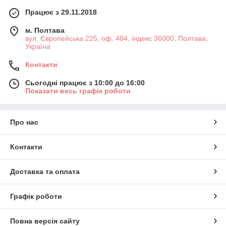
Працює з 29.11.2018
м. Полтава
вул. Європейська 225, оф. 404, індекс 36000, Полтава,
Україна
Контакти
Сьогодні працює з 10:00 до 16:00
Показати весь графік роботи
Про нас
Контакти
Доставка та оплата
Графік роботи
Повна версія сайту