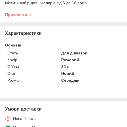
місткий вибір для школярів від 6 до 16 років.
Приховати
Характеристики
Основні
Стать
Для дівчаток
Колір
Рожевий
Об`єм
20 л
Стан
Новий
Розмір
Середній
Умови доставки
Нова Пошта