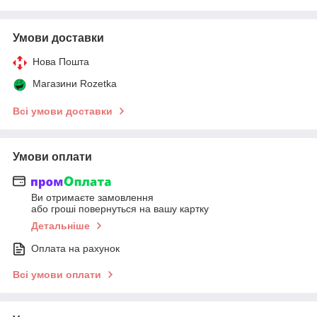
Умови доставки
Нова Пошта
Магазини Rozetka
Всі умови доставки
Умови оплати
Ви отримаєте замовлення
або гроші повернуться на вашу картку
Детальніше
Оплата на рахунок
Всі умови оплати