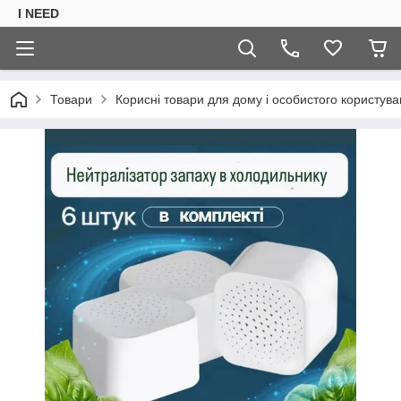
I NEED
Товари
Корисні товари для дому і особистого користув