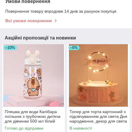
Умови повернення
Повернення товару впродовж 14 днів за рахунок покупця
Всі умови повернення
Акційні пропозиції та новинки
–10%
–5%
Пляшка для води Капібара
Топер для торта картонний з
поїльник з трубочкою дитяча
підсвічуванням для свята Дня
для дівчинки 500 мл білий
народження, декор для свята
Готово до відправки
В наявності