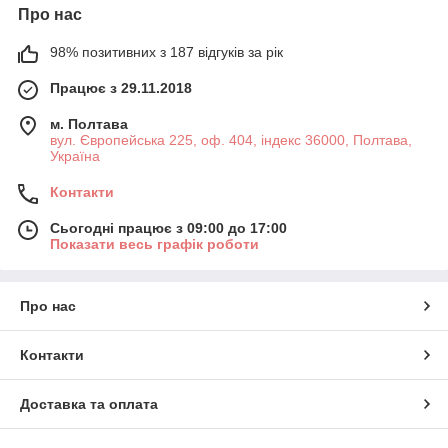
Про нас
98% позитивних з 187 відгуків за рік
Працює з 29.11.2018
м. Полтава
вул. Європейська 225, оф. 404, індекс 36000, Полтава,
Україна
Контакти
Сьогодні працює з 09:00 до 17:00
Показати весь графік роботи
Про нас
Контакти
Доставка та оплата