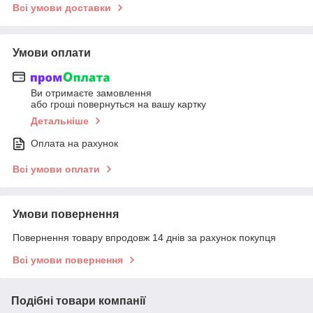
Всі умови доставки
Умови оплати
Ви отримаєте замовлення
або гроші повернуться на вашу картку
Детальніше
Оплата на рахунок
Всі умови оплати
Умови повернення
Повернення товару впродовж 14 днів за рахунок покупця
Всі умови повернення
Подібні товари компанії