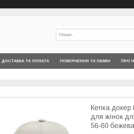
ДОСТАВКА ТА ОПЛАТА
ПОВЕРНЕННЯ ТА ОБМІН
ПРО 
Кепка докер 
для жінок дл
56-60 бежев