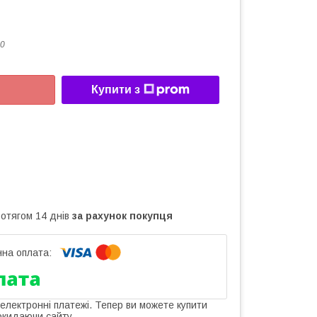
0
Купити з
ротягом 14 днів
за рахунок покупця
 електронні платежі. Тепер ви можете купити
окидаючи сайту.