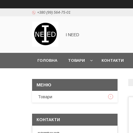
+380 (99) 564-75-01
I NEED
ГОЛОВНА
ТОВАРИ
КОНТАКТИ
Товари
КОНТАКТИ