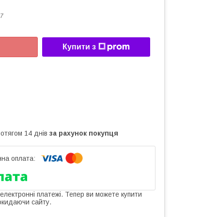
7
Купити з
ротягом 14 днів
за рахунок покупця
 електронні платежі. Тепер ви можете купити
окидаючи сайту.