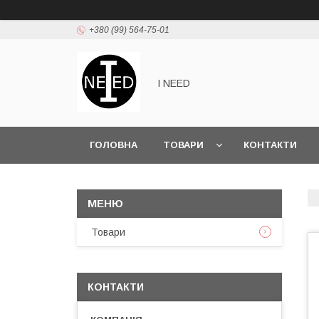
+380 (99) 564-75-01
I NEED
ГОЛОВНА
ТОВАРИ
КОНТАКТИ
Товари
КОНТАКТИ