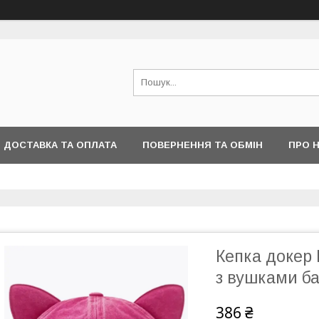
ДОСТАВКА ТА ОПЛАТА
ПОВЕРНЕННЯ ТА ОБМІН
ПРО 
Кепка докер 
з вушками ба
386 ₴