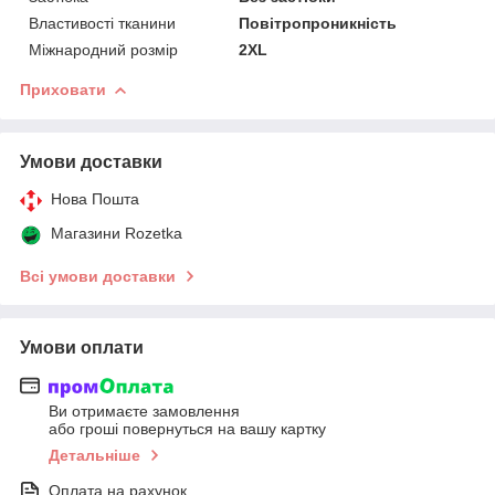
Властивості тканини
Повітропроникність
Міжнародний розмір
2XL
Приховати
Умови доставки
Нова Пошта
Магазини Rozetka
Всі умови доставки
Умови оплати
Ви отримаєте замовлення
або гроші повернуться на вашу картку
Детальніше
Оплата на рахунок