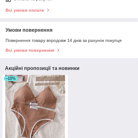
Всі умови оплати
Умови повернення
Повернення товару впродовж 14 днів за рахунок покупця
Всі умови повернення
Акційні пропозиції та новинки
–10%