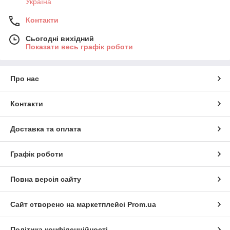
Україна
Контакти
Сьогодні вихідний
Показати весь графік роботи
Про нас
Контакти
Доставка та оплата
Графік роботи
Повна версія сайту
Сайт створено на маркетплейсі
Prom.ua
Політика конфіденційності