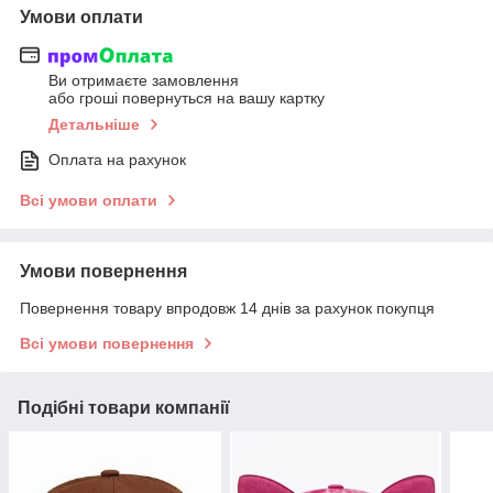
Умови оплати
Ви отримаєте замовлення
або гроші повернуться на вашу картку
Детальніше
Оплата на рахунок
Всі умови оплати
Умови повернення
Повернення товару впродовж 14 днів за рахунок покупця
Всі умови повернення
Подібні товари компанії