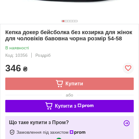
Кепка докер бейсболка без козирка для жінок
для чоловіків бавовна чорна розмір 54-58
В наявності
Код: 10356
Роздріб
346
₴
Купити
або
Купити з
Що таке купити з Пром?
Замовлення під захистом