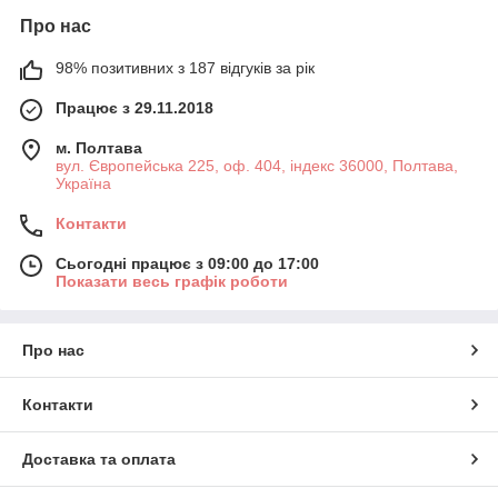
Про нас
98% позитивних з 187 відгуків за рік
Працює з 29.11.2018
м. Полтава
вул. Європейська 225, оф. 404, індекс 36000, Полтава,
Україна
Контакти
Сьогодні працює з 09:00 до 17:00
Показати весь графік роботи
Про нас
Контакти
Доставка та оплата