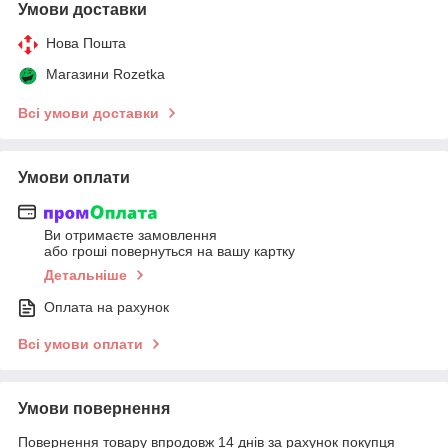
Умови доставки
Нова Пошта
Магазини Rozetka
Всі умови доставки
Умови оплати
Ви отримаєте замовлення
або гроші повернуться на вашу картку
Детальніше
Оплата на рахунок
Всі умови оплати
Умови повернення
Повернення товару впродовж 14 днів за рахунок покупця