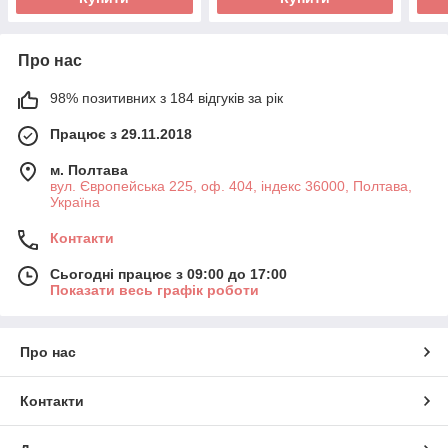
Про нас
98% позитивних з 184 відгуків за рік
Працює з 29.11.2018
м. Полтава
вул. Європейська 225, оф. 404, індекс 36000, Полтава,
Україна
Контакти
Сьогодні працює з 09:00 до 17:00
Показати весь графік роботи
Про нас
Контакти