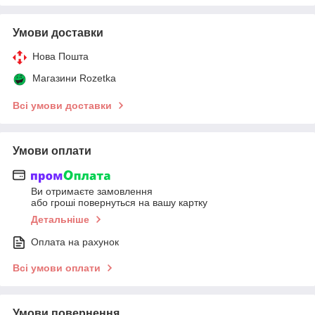
Умови доставки
Нова Пошта
Магазини Rozetka
Всі умови доставки
Умови оплати
Ви отримаєте замовлення
або гроші повернуться на вашу картку
Детальніше
Оплата на рахунок
Всі умови оплати
Умови повернення