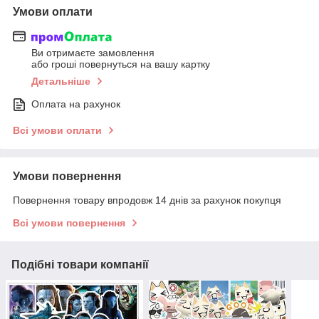
Умови оплати
Ви отримаєте замовлення
або гроші повернуться на вашу картку
Детальніше
Оплата на рахунок
Всі умови оплати
Умови повернення
Повернення товару впродовж 14 днів за рахунок покупця
Всі умови повернення
Подібні товари компанії