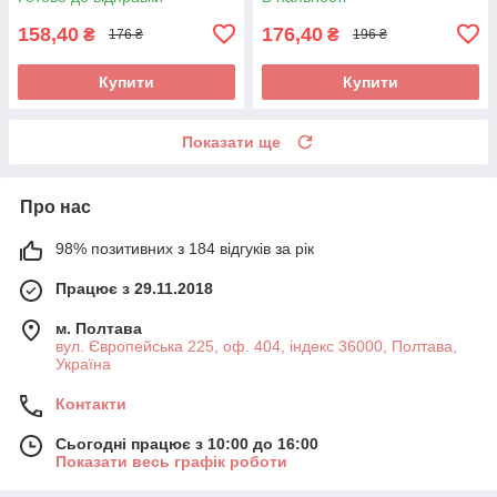
158,40
176,40
₴
₴
176 ₴
196 ₴
Купити
Купити
Показати ще
Про нас
98% позитивних з 184 відгуків за рік
Працює з 29.11.2018
м. Полтава
вул. Європейська 225, оф. 404, індекс 36000, Полтава,
Україна
Контакти
Сьогодні працює з 10:00 до 16:00
Показати весь графік роботи