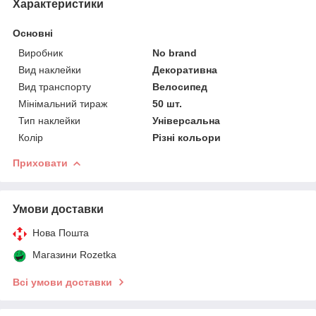
Характеристики
Основні
Виробник
No brand
Вид наклейки
Декоративна
Вид транспорту
Велосипед
Мінімальний тираж
50 шт.
Тип наклейки
Універсальна
Колір
Різні кольори
Приховати
Умови доставки
Нова Пошта
Магазини Rozetka
Всі умови доставки