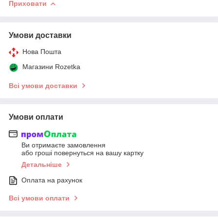
Приховати
Умови доставки
Нова Пошта
Магазини Rozetka
Всі умови доставки
Умови оплати
Ви отримаєте замовлення
або гроші повернуться на вашу картку
Детальніше
Оплата на рахунок
Всі умови оплати