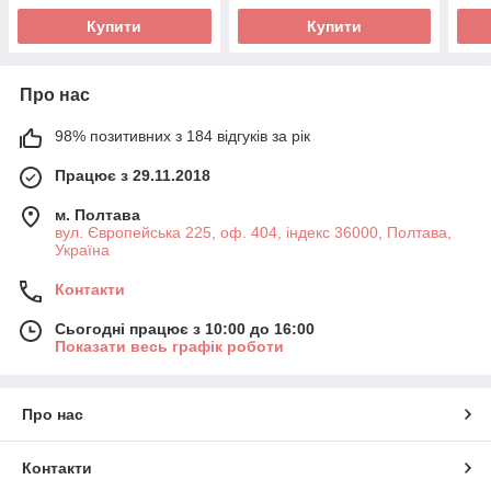
Купити
Купити
Про нас
98% позитивних з 184 відгуків за рік
Працює з 29.11.2018
м. Полтава
вул. Європейська 225, оф. 404, індекс 36000, Полтава,
Україна
Контакти
Сьогодні працює з 10:00 до 16:00
Показати весь графік роботи
Про нас
Контакти