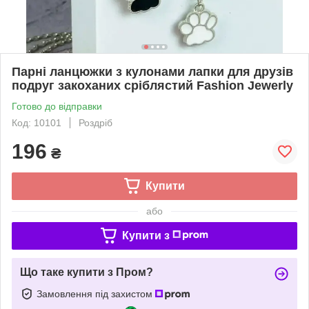
Парні ланцюжки з кулонами лапки для друзів
подруг закоханих сріблястий Fashion Jewerly
Готово до відправки
Код: 10101
Роздріб
196
₴
Купити
або
Купити з
Що таке купити з Пром?
Замовлення під захистом