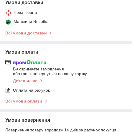
Умови доставки
Нова Пошта
Магазини Rozetka
Всі умови доставки
Умови оплати
Ви отримаєте замовлення
або гроші повернуться на вашу картку
Детальніше
Оплата на рахунок
Всі умови оплати
Умови повернення
Повернення товару впродовж 14 днів за рахунок покупця