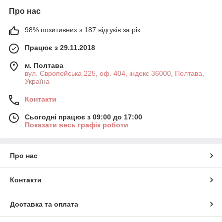
Про нас
98% позитивних з 187 відгуків за рік
Працює з 29.11.2018
м. Полтава
вул. Європейська 225, оф. 404, індекс 36000, Полтава,
Україна
Контакти
Сьогодні працює з 09:00 до 17:00
Показати весь графік роботи
Про нас
Контакти
Доставка та оплата