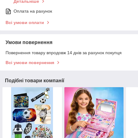
Детальніше
Оплата на рахунок
Всі умови оплати
Умови повернення
Повернення товару впродовж 14 днів за рахунок покупця
Всі умови повернення
Подібні товари компанії