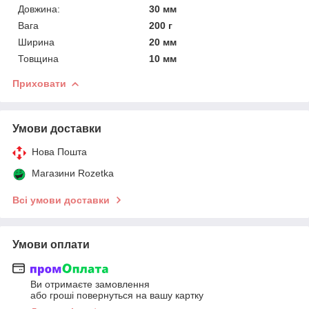
Довжина:
30 мм
Вага
200 г
Ширина
20 мм
Товщина
10 мм
Приховати
Умови доставки
Нова Пошта
Магазини Rozetka
Всі умови доставки
Умови оплати
Ви отримаєте замовлення
або гроші повернуться на вашу картку