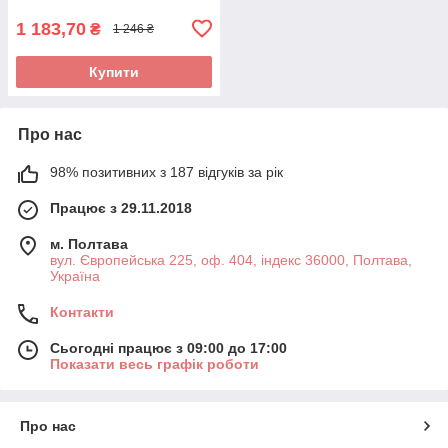
брелок, гаманець, наклейки,
браслетв
1 183,70
₴
1 246 ₴
Купити
Про нас
98% позитивних з 187 відгуків за рік
Працює з 29.11.2018
м. Полтава
вул. Європейська 225, оф. 404, індекс 36000, Полтава,
Україна
Контакти
Сьогодні працює з 09:00 до 17:00
Показати весь графік роботи
Про нас