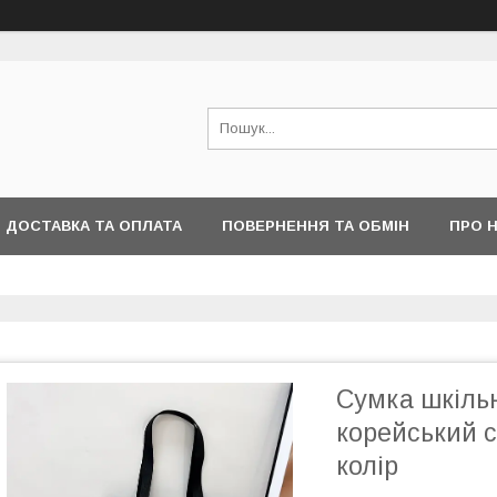
ДОСТАВКА ТА ОПЛАТА
ПОВЕРНЕННЯ ТА ОБМІН
ПРО 
Сумка шкільн
корейський с
колір