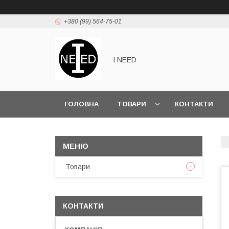
+380 (99) 564-75-01
I NEED
ГОЛОВНА
ТОВАРИ
КОНТАКТИ
Товари
КОНТАКТИ