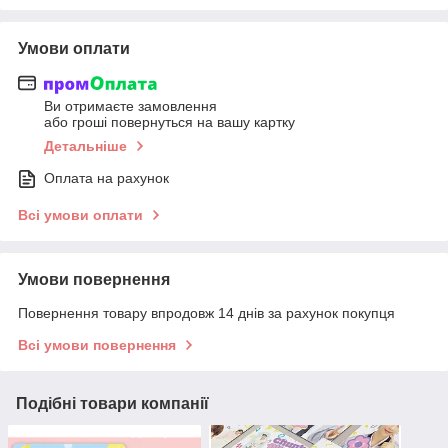
Умови оплати
Ви отримаєте замовлення
або гроші повернуться на вашу картку
Детальніше
Оплата на рахунок
Всі умови оплати
Умови повернення
Повернення товару впродовж 14 днів за рахунок покупця
Всі умови повернення
Подібні товари компанії