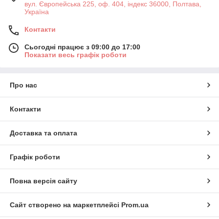
вул. Європейська 225, оф. 404, індекс 36000, Полтава,
Україна
Контакти
Сьогодні працює з 09:00 до 17:00
Показати весь графік роботи
Про нас
Контакти
Доставка та оплата
Графік роботи
Повна версія сайту
Сайт створено на маркетплейсі
Prom.ua