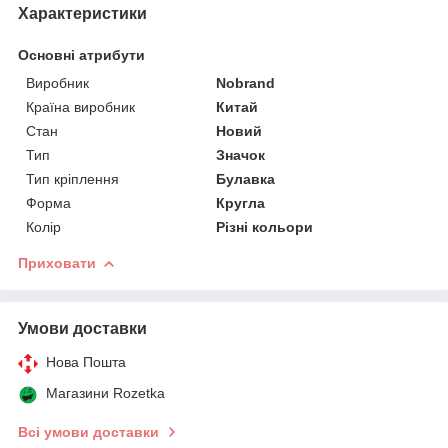
Характеристики
Основні атрибути
Виробник
Nobrand
Країна виробник
Китай
Стан
Новий
Тип
Значок
Тип кріплення
Булавка
Форма
Кругла
Колір
Різні кольори
Приховати
Умови доставки
Нова Пошта
Магазини Rozetka
Всі умови доставки