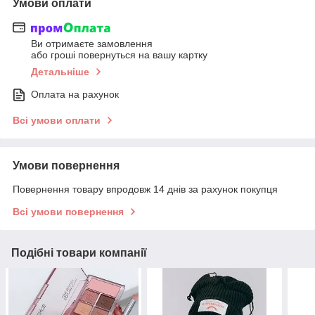
Умови оплати
Ви отримаєте замовлення
або гроші повернуться на вашу картку
Детальніше
Оплата на рахунок
Всі умови оплати
Умови повернення
Повернення товару впродовж 14 днів за рахунок покупця
Всі умови повернення
Подібні товари компанії