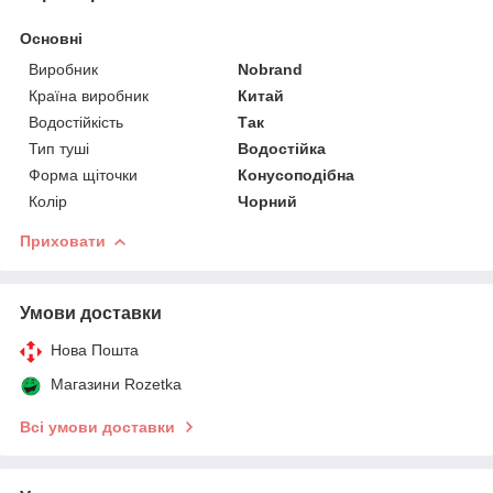
Основні
Виробник
Nobrand
Країна виробник
Китай
Водостійкість
Так
Тип туші
Водостійка
Форма щіточки
Конусоподібна
Колір
Чорний
Приховати
Умови доставки
Нова Пошта
Магазини Rozetka
Всі умови доставки