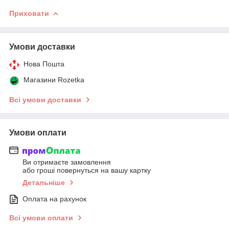
Приховати
Умови доставки
Нова Пошта
Магазини Rozetka
Всі умови доставки
Умови оплати
Ви отримаєте замовлення
або гроші повернуться на вашу картку
Детальніше
Оплата на рахунок
Всі умови оплати