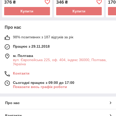
376
346
170
₴
₴
Купити
Купити
Про нас
98% позитивних з 187 відгуків за рік
Працює з 29.11.2018
м. Полтава
вул. Європейська 225, оф. 404, індекс 36000, Полтава,
Україна
Контакти
Сьогодні працює з 09:00 до 17:00
Показати весь графік роботи
Про нас
Контакти