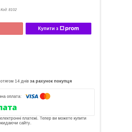
Код:
8102
Купити з
ротягом 14 днів
за рахунок покупця
 електронні платежі. Тепер ви можете купити
окидаючи сайту.