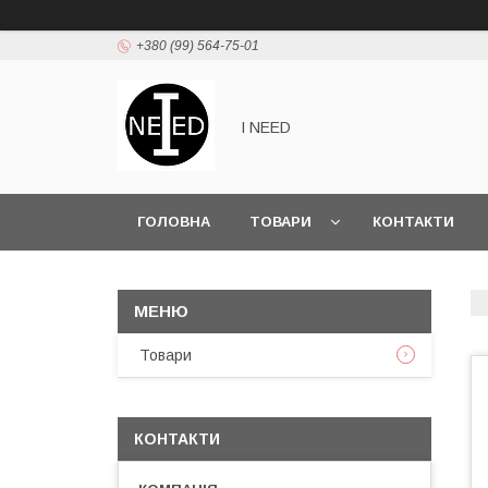
+380 (99) 564-75-01
I NEED
ГОЛОВНА
ТОВАРИ
КОНТАКТИ
Товари
КОНТАКТИ