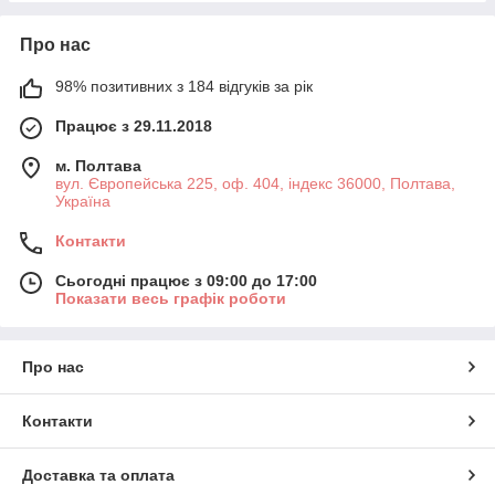
Про нас
98% позитивних з 184 відгуків за рік
Працює з 29.11.2018
м. Полтава
вул. Європейська 225, оф. 404, індекс 36000, Полтава,
Україна
Контакти
Сьогодні працює з 09:00 до 17:00
Показати весь графік роботи
Про нас
Контакти
Доставка та оплата