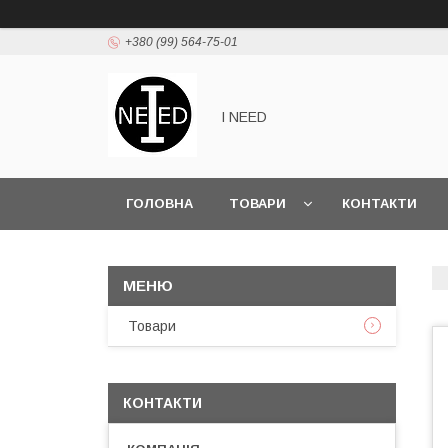
+380 (99) 564-75-01
I NEED
ГОЛОВНА
ТОВАРИ
КОНТАКТИ
Товари
КОНТАКТИ