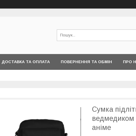
ДОСТАВКА ТА ОПЛАТА
ПОВЕРНЕННЯ ТА ОБМІН
ПРО 
Сумка підліт
ведмедиком 
аніме