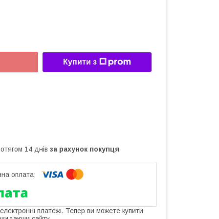
Купити з
ротягом 14 днів
за рахунок покупця
 електронні платежі. Тепер ви можете купити
окидаючи сайту.