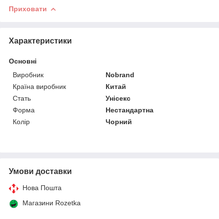
Приховати
Характеристики
Основні
Виробник
Nobrand
Країна виробник
Китай
Стать
Унісекс
Форма
Нестандартна
Колір
Чорний
Умови доставки
Нова Пошта
Магазини Rozetka