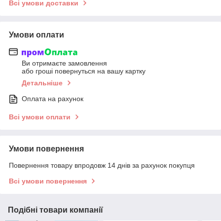
Всі умови доставки
Умови оплати
Ви отримаєте замовлення
або гроші повернуться на вашу картку
Детальніше
Оплата на рахунок
Всі умови оплати
Умови повернення
Повернення товару впродовж 14 днів за рахунок покупця
Всі умови повернення
Подібні товари компанії