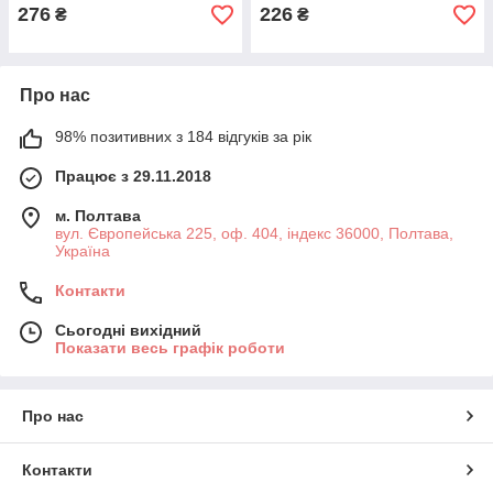
276
226
₴
₴
Про нас
98% позитивних з 184 відгуків за рік
Працює з 29.11.2018
м. Полтава
вул. Європейська 225, оф. 404, індекс 36000, Полтава,
Україна
Контакти
Сьогодні вихідний
Показати весь графік роботи
Про нас
Контакти