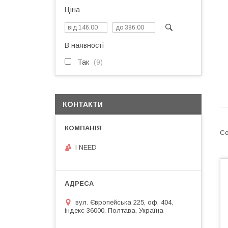
Ціна
В наявності
Так
9
КОНТАКТИ
I NEED
вул. Європейська 225, оф. 404,
індекс 36000, Полтава, Україна